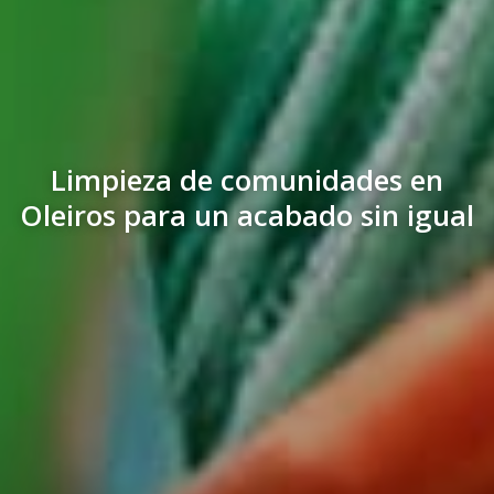
Limpieza de comunidades en
Oleiros para un acabado sin igual