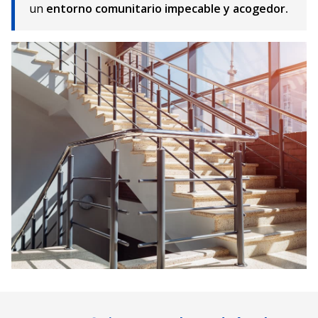
un
entorno comunitario impecable y acogedor.