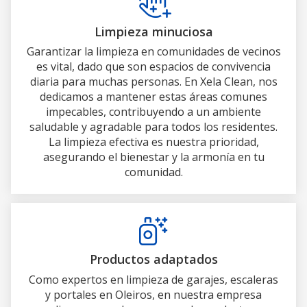
Limpieza minuciosa
Garantizar la limpieza en comunidades de vecinos
es vital, dado que son espacios de convivencia
diaria para muchas personas. En Xela Clean, nos
dedicamos a mantener estas áreas comunes
impecables, contribuyendo a un ambiente
saludable y agradable para todos los residentes.
La limpieza efectiva es nuestra prioridad,
asegurando el bienestar y la armonía en tu
comunidad.
Productos adaptados
Como expertos en limpieza de garajes, escaleras
y portales en Oleiros, en nuestra empresa