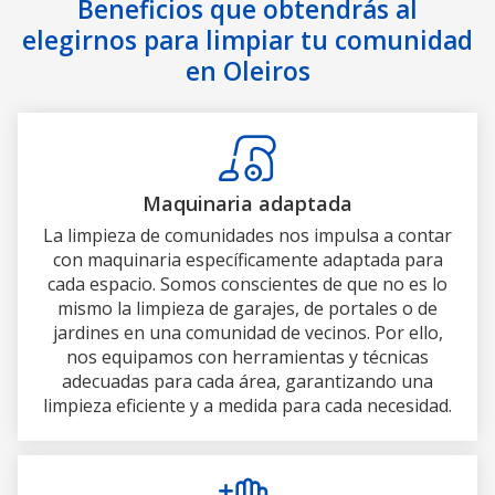
Beneficios que obtendrás al
elegirnos para limpiar tu comunidad
en Oleiros
Maquinaria adaptada
La limpieza de comunidades nos impulsa a contar
con maquinaria específicamente adaptada para
cada espacio. Somos conscientes de que no es lo
mismo la limpieza de garajes, de portales o de
jardines en una comunidad de vecinos. Por ello,
nos equipamos con herramientas y técnicas
adecuadas para cada área, garantizando una
limpieza eficiente y a medida para cada necesidad.