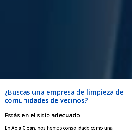
¿Buscas una empresa de limpieza de
comunidades de vecinos?
Estás en el sitio adecuado
En
Xela Clean
, nos hemos consolidado como una