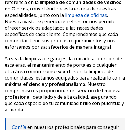
referencia en la
limpieza de comunidades de vecinos
en Oleiros
, convirtiéndose esta en una de nuestras
especialidades, junto con la
limpieza de oficinas
.
Nuestra vasta experiencia en el sector nos permite
ofrecer servicios adaptados a las necesidades
específicas de cada cliente. Comprendemos que cada
comunidad tiene sus propios requerimientos y nos
esforzamos por satisfacerlos de manera integral.
Ya sea la limpieza de garajes, la cuidadosa atención de
escaleras, el mantenimiento de portales o cualquier
otra área común, como expertos en la limpieza de
comunidades, estamos equipados para realizarlo con la
máxima eficiencia y profesionalismo
. Nuestro
compromiso es proporcionar un
servicio de limpieza
profesional
, detallado y de alta calidad, asegurando
que cada espacio de tu comunidad brille con pulcritud y
armonía.
Confía
en nuestros profesionales para conseguir